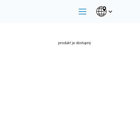
produkt je dostupný