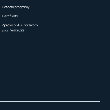
Dotační programy
Certifikáty
Zpráva o vlivu na životní
prostředí 2022